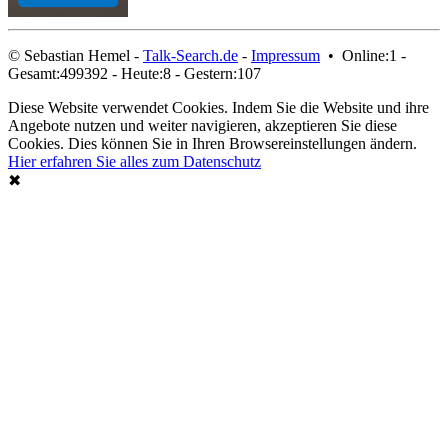
© Sebastian Hemel -
Talk-Search.de
-
Impressum
• Online:1 -
Gesamt:499392 - Heute:8 - Gestern:107
Diese Website verwendet Cookies. Indem Sie die Website und ihre
Angebote nutzen und weiter navigieren, akzeptieren Sie diese
Cookies. Dies können Sie in Ihren Browsereinstellungen ändern.
Hier erfahren Sie alles zum Datenschutz
✖