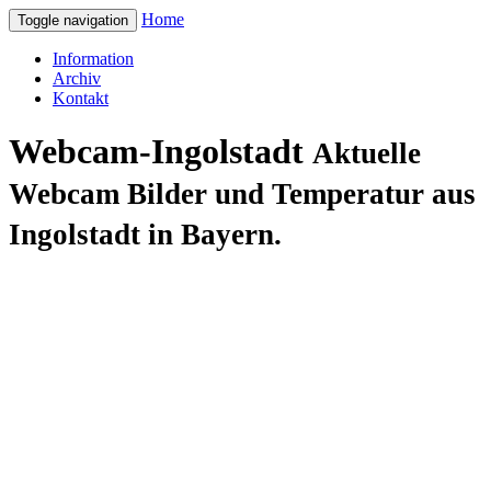
Home
Toggle navigation
Information
Archiv
Kontakt
Webcam-Ingolstadt
Aktuelle
Webcam Bilder und Temperatur aus
Ingolstadt in Bayern.