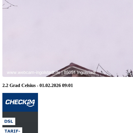
2.2 Grad Celsius - 01.02.2026 09:01