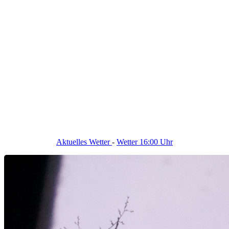
Aktuelles Wetter
-
Wetter 16:00 Uhr